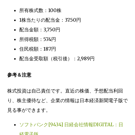
所有株式数：100株
1株当たりの配当金：37.50円
配当金額：3,750円
所得税額：574円
住民税額：187円
配当金受取額（税引後）：2,989円
参考＆注意
株式投資は自己責任です。直近の株価、予想配当利回
り、株主優待など、企業の情報は日本経済新聞電子版で
見る事ができます。
ソフトバンク[9434] 日経会社情報DIGITAL：日
経電子版