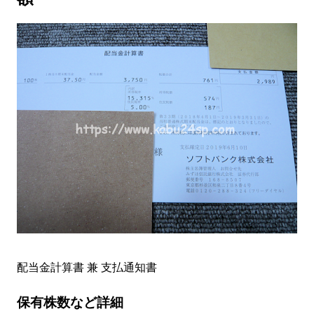
配当金計算書 兼 支払通知書
保有株数など詳細