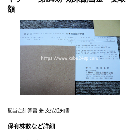
額
配当金計算書 兼 支払通知書
保有株数など詳細