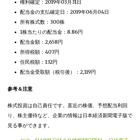
権利確定：2019年03月31日
配当金の支払確定日：2019年06月04日
所有株式数：300株
1株当たりの配当金：8.86円
配当金額：2,658円
所得税額：407円
住民税額：132円
配当金受取額（税引後）：2,119円
参考＆注意
株式投資は自己責任です。直近の株価、予想配当利回
り、株主優待など、企業の情報は日本経済新聞電子版で
見る事ができます。