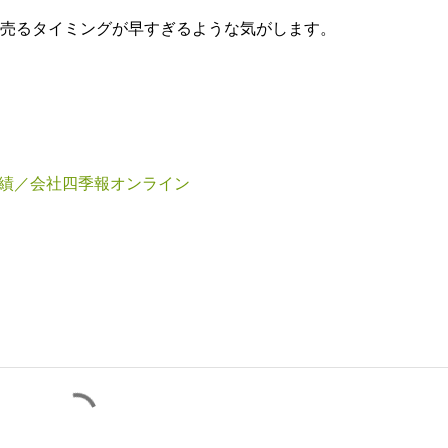
、売るタイミングが早すぎるような気がします。
業績／会社四季報オンライン