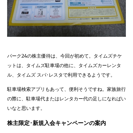
パーク24の株主優待は、今回が初めて。タイムズチケ
ットは、タイムズ駐車場の他に、タイムズカーレンタ
ル、タイムズ スパ･レスタで利用できるようです。
駐車場検索アプリもあって、便利そうですね。家族旅行
の際に、駐車場代またはレンタカー代の足しになればい
いなと思います。
株主限定･新規入会キャンペーンの案内