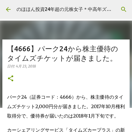
スキップしてメイン コンテンツに移動
のほほん投資24年超の元株女子＊中高年ズボラ主婦の資産運用
【4666】パーク24から株主優待の
タイムズチケットが届きました。
日付:
4月 23, 2018
パーク24（証券コード：4666）から、株主優待のタイ
ムズチケット2,000円分が届きました。2017年10月権利
取得分で、優待券が届いたのは2018年1月下旬です。
カーシェアリングサービス「タイムズカープラス」の新