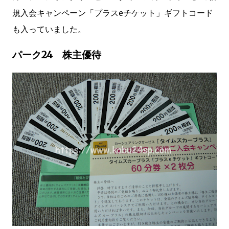
規入会キャンペーン「プラスeチケット」ギフトコード
も入っていました。
パーク24 株主優待