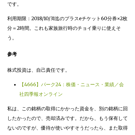
です。
利用期限：2018/10/31迄のプラスeチケット60分券×2枚
分＝2時間。これも家族旅行時のチョイ乗りに使えそ
う。
参考
株式投資は、自己責任です。
【4666】パーク24：株価・ニュース・業績／会
社四季報オンライン
私は、この銘柄の取得にかかった資金を、別の銘柄に回
したかったので、売却済みです。だから、もう保有して
ないのですが、優待が使いやすそうだったら、また取得