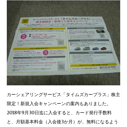
カーシェアリングサービス「タイムズカープラス」株主
限定！新規入会キャンペーンの案内もありました。
2018年9月30日迄に入会すると、カード発行手数料
と、月額基本料金（入会後3か月）が、無料になるよう