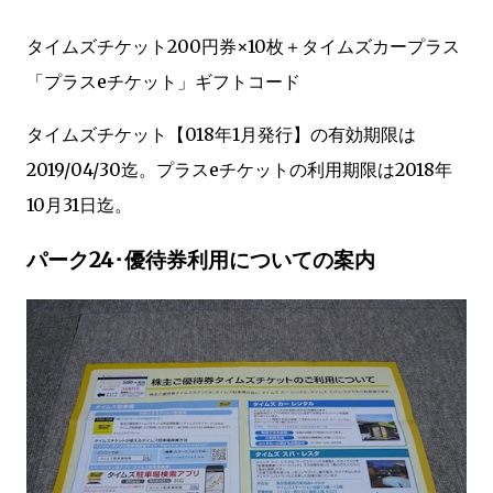
タイムズチケット200円券×10枚＋タイムズカープラス
「プラスeチケット」ギフトコード
タイムズチケット【018年1月発行】の有効期限は
2019/04/30迄。プラスeチケットの利用期限は2018年
10月31日迄。
パーク24･優待券利用についての案内