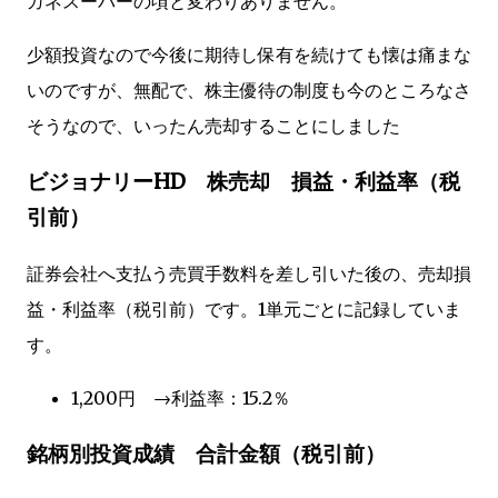
ガネスーパーの頃と変わりありません。
少額投資なので今後に期待し保有を続けても懐は痛まな
いのですが、無配で、株主優待の制度も今のところなさ
そうなので、いったん売却することにしました
ビジョナリーHD 株売却 損益・利益率（税
引前）
証券会社へ支払う売買手数料を差し引いた後の、売却損
益・利益率（税引前）です。1単元ごとに記録していま
す。
1,200円 →利益率：15.2％
銘柄別投資成績 合計金額（税引前）