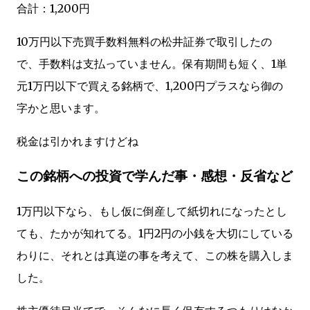
合計：1,200円
10万円以下売買手数料無料の松井証券で取引したの
で、手数料は支払っていません。保有期間も短く、1単
元1万円以下で買える銘柄で、1,200円プラスなら御の
字かと思います。
税金は引かれますけどね
この銘柄への投資で学んだ事・感想・反省など
1万円以下なら、もし仮に倒産して紙切れになったとし
ても、たかが知れてる。1円2円の小銭を大切にしている
わりに、それとは真逆の事を考えて、この株を購入しま
した。